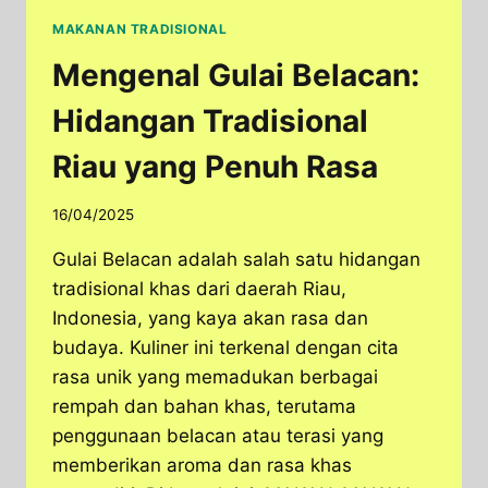
MAKANAN TRADISIONAL
Mengenal Gulai Belacan:
Hidangan Tradisional
Riau yang Penuh Rasa
16/04/2025
Gulai Belacan adalah salah satu hidangan
tradisional khas dari daerah Riau,
Indonesia, yang kaya akan rasa dan
budaya. Kuliner ini terkenal dengan cita
rasa unik yang memadukan berbagai
rempah dan bahan khas, terutama
penggunaan belacan atau terasi yang
memberikan aroma dan rasa khas