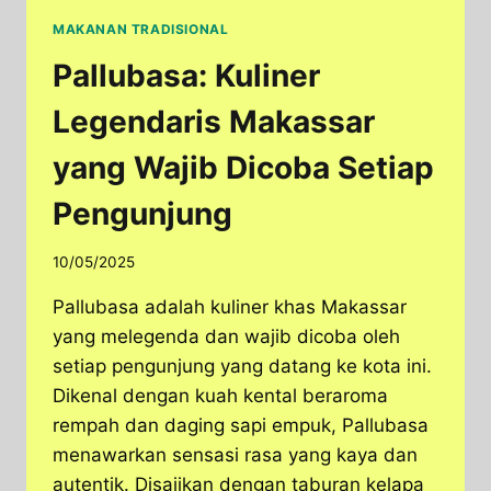
MAKANAN TRADISIONAL
Pallubasa: Kuliner
Legendaris Makassar
yang Wajib Dicoba Setiap
Pengunjung
10/05/2025
Pallubasa adalah kuliner khas Makassar
yang melegenda dan wajib dicoba oleh
setiap pengunjung yang datang ke kota ini.
Dikenal dengan kuah kental beraroma
rempah dan daging sapi empuk, Pallubasa
menawarkan sensasi rasa yang kaya dan
autentik. Disajikan dengan taburan kelapa