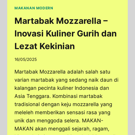
MAKANAN MODERN
Martabak Mozzarella –
Inovasi Kuliner Gurih dan
Lezat Kekinian
16/05/2025
Martabak Mozzarella adalah salah satu
varian martabak yang sedang naik daun di
kalangan pecinta kuliner Indonesia dan
Asia Tenggara. Kombinasi martabak
tradisional dengan keju mozzarella yang
meleleh memberikan sensasi rasa yang
unik dan menggoda selera. MAKAN-
MAKAN akan menggali sejarah, ragam,