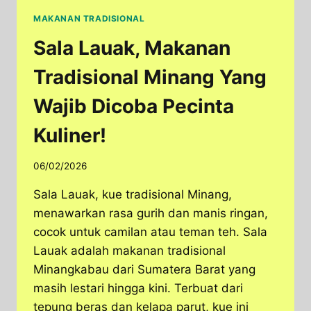
MAKANAN TRADISIONAL
Sala Lauak, Makanan
Tradisional Minang Yang
Wajib Dicoba Pecinta
Kuliner!
06/02/2026
Sala Lauak, kue tradisional Minang,
menawarkan rasa gurih dan manis ringan,
cocok untuk camilan atau teman teh. Sala
Lauak adalah makanan tradisional
Minangkabau dari Sumatera Barat yang
masih lestari hingga kini. Terbuat dari
tepung beras dan kelapa parut, kue ini