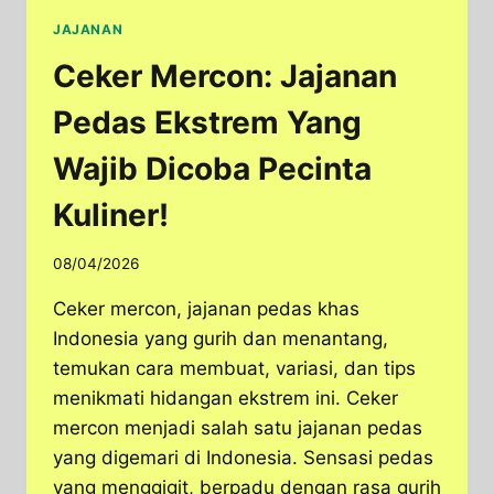
JAJANAN
Ceker Mercon: Jajanan
Pedas Ekstrem Yang
Wajib Dicoba Pecinta
Kuliner!
08/04/2026
Ceker mercon, jajanan pedas khas
Indonesia yang gurih dan menantang,
temukan cara membuat, variasi, dan tips
menikmati hidangan ekstrem ini. Ceker
mercon menjadi salah satu jajanan pedas
yang digemari di Indonesia. Sensasi pedas
yang menggigit, berpadu dengan rasa gurih