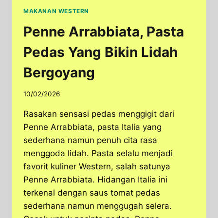
MAKANAN WESTERN
Penne Arrabbiata, Pasta
Pedas Yang Bikin Lidah
Bergoyang
10/02/2026
Rasakan sensasi pedas menggigit dari
Penne Arrabbiata, pasta Italia yang
sederhana namun penuh cita rasa
menggoda lidah. Pasta selalu menjadi
favorit kuliner Western, salah satunya
Penne Arrabbiata. Hidangan Italia ini
terkenal dengan saus tomat pedas
sederhana namun menggugah selera.