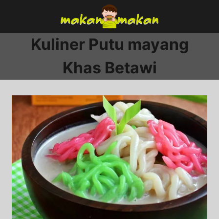
Skip
to
content
Kuliner Putu mayang
Khas Betawi