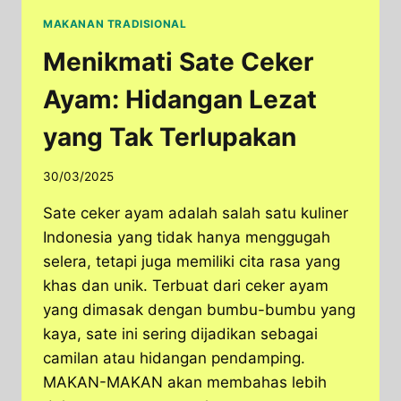
MAKANAN TRADISIONAL
Menikmati Sate Ceker
Ayam: Hidangan Lezat
yang Tak Terlupakan
30/03/2025
Sate ceker ayam adalah salah satu kuliner
Indonesia yang tidak hanya menggugah
selera, tetapi juga memiliki cita rasa yang
khas dan unik. Terbuat dari ceker ayam
yang dimasak dengan bumbu-bumbu yang
kaya, sate ini sering dijadikan sebagai
camilan atau hidangan pendamping.
MAKAN-MAKAN akan membahas lebih