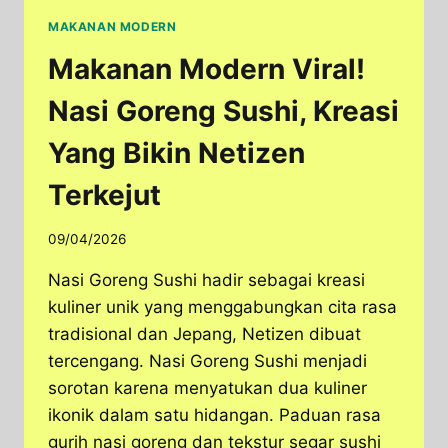
MAKANAN MODERN
Makanan Modern Viral!
Nasi Goreng Sushi, Kreasi
Yang Bikin Netizen
Terkejut
09/04/2026
Nasi Goreng Sushi hadir sebagai kreasi
kuliner unik yang menggabungkan cita rasa
tradisional dan Jepang, Netizen dibuat
tercengang. Nasi Goreng Sushi menjadi
sorotan karena menyatukan dua kuliner
ikonik dalam satu hidangan. Paduan rasa
gurih nasi goreng dan tekstur segar sushi