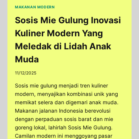
MAKANAN MODERN
Sosis Mie Gulung Inovasi
Kuliner Modern Yang
Meledak di Lidah Anak
Muda
11/12/2025
Sosis mie gulung menjadi tren kuliner
modern, menyajikan kombinasi unik yang
memikat selera dan digemari anak muda.
Makanan jalanan Indonesia berevolusi
dengan perpaduan sosis barat dan mie
goreng lokal, lahirlah Sosis Mie Gulung.
Camilan modern ini menggoyang pasar