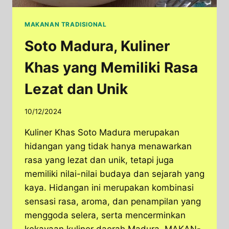
MAKANAN TRADISIONAL
Soto Madura, Kuliner
Khas yang Memiliki Rasa
Lezat dan Unik
10/12/2024
Kuliner Khas Soto Madura merupakan
hidangan yang tidak hanya menawarkan
rasa yang lezat dan unik, tetapi juga
memiliki nilai-nilai budaya dan sejarah yang
kaya. Hidangan ini merupakan kombinasi
sensasi rasa, aroma, dan penampilan yang
menggoda selera, serta mencerminkan