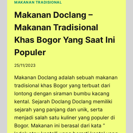
MAKANAN TRADISIONAL
Makanan Doclang –
Makanan Tradisional
Khas Bogor Yang Saat Ini
Populer
25/11/2023
Makanan Doclang adalah sebuah makanan
tradisional khas Bogor yang terbuat dari
lontong dengan siraman bumbu kacang
kental. Sejarah Doclang Doclang memiliki
sejarah yang panjang dan unik, serta
menjadi salah satu kuliner yang populer di
Bogor. Makanan ini berasal dari kata ”