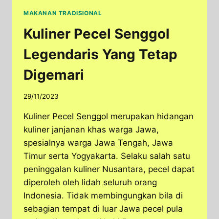
MAKANAN TRADISIONAL
Kuliner Pecel Senggol
Legendaris Yang Tetap
Digemari
29/11/2023
Kuliner Pecel Senggol merupakan hidangan
kuliner janjanan khas warga Jawa,
spesialnya warga Jawa Tengah, Jawa
Timur serta Yogyakarta. Selaku salah satu
peninggalan kuliner Nusantara, pecel dapat
diperoleh oleh lidah seluruh orang
Indonesia. Tidak membingungkan bila di
sebagian tempat di luar Jawa pecel pula