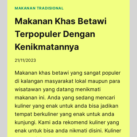
MAKANAN TRADISIONAL
Makanan Khas Betawi
Terpopuler Dengan
Kenikmatannya
21/11/2023
Makanan khas betawi yang sangat populer
di kalangan masyarakat lokal maupun para
wisatawan yang datang menikmati
makanan ini. Anda yang sedang mencari
kuliner yang enak untuk anda bisa jadikan
tempat berkuliner yang enak untuk anda
kunjungi. Kami ada rekomend kuliner yang
enak untuk bisa anda nikmati disini. Kuliner