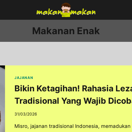
Makanan Enak
JAJANAN
Bikin Ketagihan! Rahasia Lez
Tradisional Yang Wajib Dicob
31/03/2026
Misro, jajanan tradisional Indonesia, memadukan