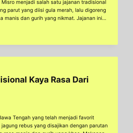
Misro menjadi salah satu jajanan tradisional
ng parut yang diisi gula merah, lalu digoreng
 manis dan gurih yang nikmat. Jajanan ini…
isional Kaya Rasa Dari
Jawa Tengah yang telah menjadi favorit
 jagung rebus yang disajikan dengan parutan