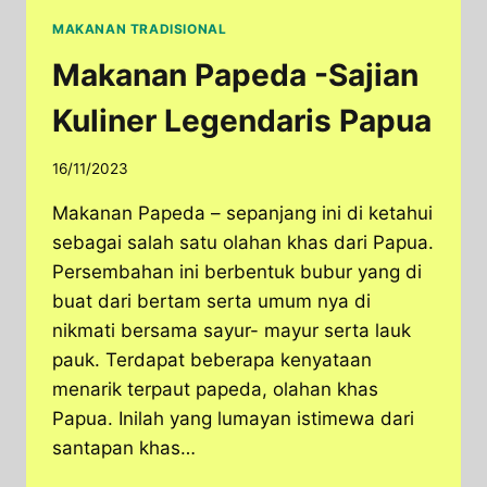
MAKANAN TRADISIONAL
Makanan Papeda -Sajian
Kuliner Legendaris Papua
16/11/2023
Makanan Papeda – sepanjang ini di ketahui
sebagai salah satu olahan khas dari Papua.
Persembahan ini berbentuk bubur yang di
buat dari bertam serta umum nya di
nikmati bersama sayur- mayur serta lauk
pauk. Terdapat beberapa kenyataan
menarik terpaut papeda, olahan khas
Papua. Inilah yang lumayan istimewa dari
santapan khas…