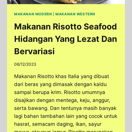
MAKANAN MODERN
|
MAKANAN WESTERN
Makanan Risotto Seafood
Hidangan Yang Lezat Dan
Bervariasi
06/12/2023
Makanan Risotto khas Italia yang dibuat
dari beras yang dimasak dengan kaldu
sampai berupa krim. Risotto umumnya
disajikan dengan mentega, keju, anggur,
serta bawang. Dan tentunya masih banyak
lagi bahan tambahan lain yang cocok untuk
hasrat, semacam daging, ikan, sayur