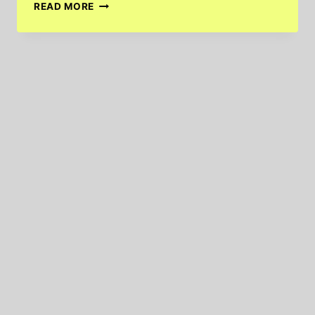
MAKANAN
READ MORE
KERAK
TELOR
HIDANGAN
KHAS
BETAWI