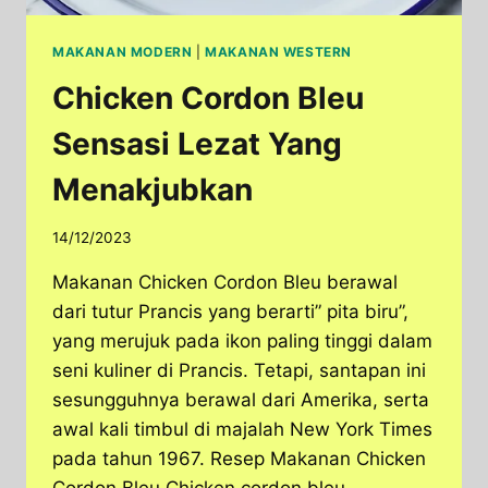
MAKANAN MODERN
|
MAKANAN WESTERN
Chicken Cordon Bleu
Sensasi Lezat Yang
Menakjubkan
14/12/2023
Makanan Chicken Cordon Bleu berawal
dari tutur Prancis yang berarti” pita biru”,
yang merujuk pada ikon paling tinggi dalam
seni kuliner di Prancis. Tetapi, santapan ini
sesungguhnya berawal dari Amerika, serta
awal kali timbul di majalah New York Times
pada tahun 1967. Resep Makanan Chicken