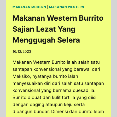
MAKANAN MODERN
|
MAKANAN WESTERN
Makanan Western Burrito
Sajian Lezat Yang
Menggugah Selera
16/12/2023
Makanan Western Burrito ialah salah satu
santapan konvensional yang berawal dari
Meksiko, nyatanya burrito ialah
menyesuaikan diri dari salah satu santapan
konvensional yang bernama quesadilla.
Burrito dibuat dari kulit tortilla yang diisi
dengan daging ataupun keju serta
dibangun bundar. Dimensi dari burrito lebih