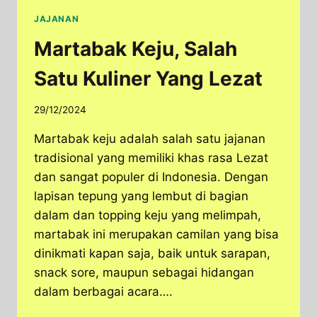
JAJANAN
Martabak Keju, Salah
Satu Kuliner Yang Lezat
29/12/2024
Martabak keju adalah salah satu jajanan
tradisional yang memiliki khas rasa Lezat
dan sangat populer di Indonesia. Dengan
lapisan tepung yang lembut di bagian
dalam dan topping keju yang melimpah,
martabak ini merupakan camilan yang bisa
dinikmati kapan saja, baik untuk sarapan,
snack sore, maupun sebagai hidangan
dalam berbagai acara….