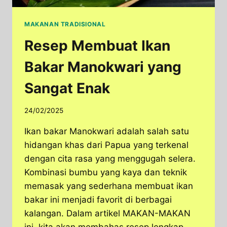
MAKANAN TRADISIONAL
Resep Membuat Ikan
Bakar Manokwari yang
Sangat Enak
24/02/2025
Ikan bakar Manokwari adalah salah satu
hidangan khas dari Papua yang terkenal
dengan cita rasa yang menggugah selera.
Kombinasi bumbu yang kaya dan teknik
memasak yang sederhana membuat ikan
bakar ini menjadi favorit di berbagai
kalangan. Dalam artikel MAKAN-MAKAN