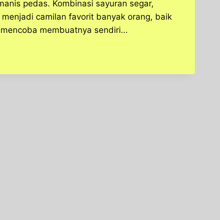
anis pedas. Kombinasi sayuran segar,
njadi camilan favorit banyak orang, baik
in mencoba membuatnya sendiri…