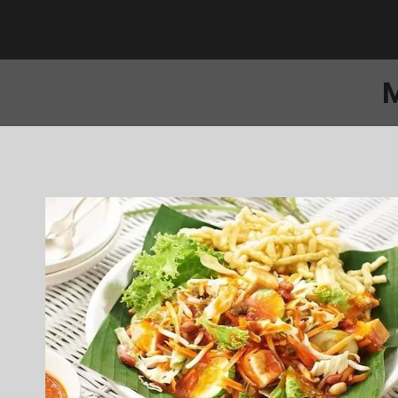
Skip
to
content
M