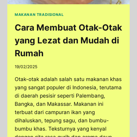
MAKANAN TRADISIONAL
Cara Membuat Otak-Otak
yang Lezat dan Mudah di
Rumah
19/02/2025
Otak-otak adalah salah satu makanan khas
yang sangat populer di Indonesia, terutama
di daerah pesisir seperti Palembang,
Bangka, dan Makassar. Makanan ini
terbuat dari campuran ikan yang
dihaluskan, tepung sagu, dan bumbu-
bumbu khas. Teksturnya yang kenyal