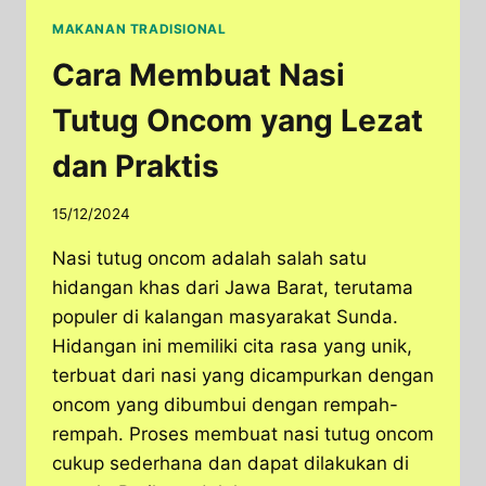
MAKANAN TRADISIONAL
Cara Membuat Nasi
Tutug Oncom yang Lezat
dan Praktis
15/12/2024
Nasi tutug oncom adalah salah satu
hidangan khas dari Jawa Barat, terutama
populer di kalangan masyarakat Sunda.
Hidangan ini memiliki cita rasa yang unik,
terbuat dari nasi yang dicampurkan dengan
oncom yang dibumbui dengan rempah-
rempah. Proses membuat nasi tutug oncom
cukup sederhana dan dapat dilakukan di