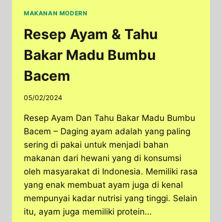
MAKANAN MODERN
Resep Ayam & Tahu
Bakar Madu Bumbu
Bacem
05/02/2024
Resep Ayam Dan Tahu Bakar Madu Bumbu
Bacem – Daging ayam adalah yang paling
sering di pakai untuk menjadi bahan
makanan dari hewani yang di konsumsi
oleh masyarakat di Indonesia. Memiliki rasa
yang enak membuat ayam juga di kenal
mempunyai kadar nutrisi yang tinggi. Selain
itu, ayam juga memiliki protein…