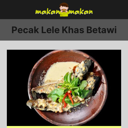
Skip
to
content
Pecak Lele Khas Betawi