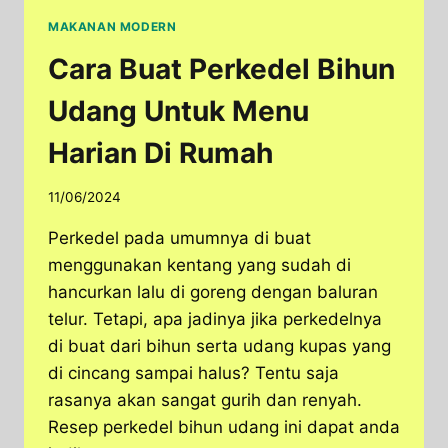
MAKANAN MODERN
Cara Buat Perkedel Bihun
Udang Untuk Menu
Harian Di Rumah
11/06/2024
Perkedel pada umumnya di buat
menggunakan kentang yang sudah di
hancurkan lalu di goreng dengan baluran
telur. Tetapi, apa jadinya jika perkedelnya
di buat dari bihun serta udang kupas yang
di cincang sampai halus? Tentu saja
rasanya akan sangat gurih dan renyah.
Resep perkedel bihun udang ini dapat anda