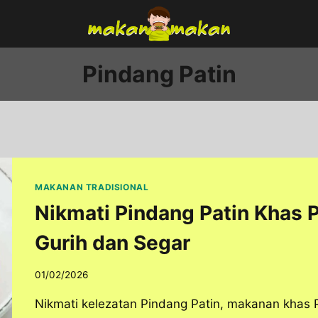
Pindang Patin
MAKANAN TRADISIONAL
Nikmati Pindang Patin Khas
Gurih dan Segar
01/02/2026
Nikmati kelezatan Pindang Patin, makanan khas 