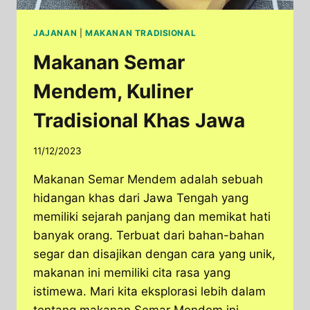
JAJANAN
|
MAKANAN TRADISIONAL
Makanan Semar
Mendem, Kuliner
Tradisional Khas Jawa
11/12/2023
Makanan Semar Mendem adalah sebuah
hidangan khas dari Jawa Tengah yang
memiliki sejarah panjang dan memikat hati
banyak orang. Terbuat dari bahan-bahan
segar dan disajikan dengan cara yang unik,
makanan ini memiliki cita rasa yang
istimewa. Mari kita eksplorasi lebih dalam