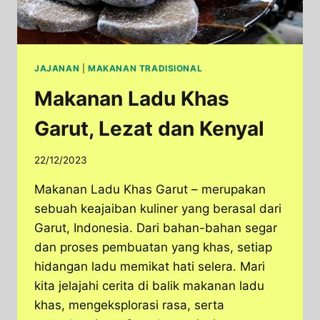
JAJANAN
|
MAKANAN TRADISIONAL
Makanan Ladu Khas
Garut, Lezat dan Kenyal
22/12/2023
Makanan Ladu Khas Garut – merupakan
sebuah keajaiban kuliner yang berasal dari
Garut, Indonesia. Dari bahan-bahan segar
dan proses pembuatan yang khas, setiap
hidangan ladu memikat hati selera. Mari
kita jelajahi cerita di balik makanan ladu
khas, mengeksplorasi rasa, serta