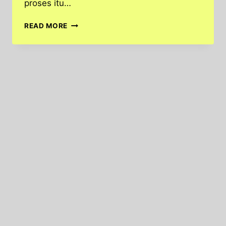
proses itu…
RESEP
READ MORE
PRAKTIS
MEMBUAT
RENDANG
KERING
YANG
TAHAN
LAMA