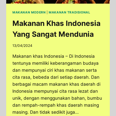
MAKANAN MODERN
|
MAKANAN TRADISIONAL
Makanan Khas Indonesia
Yang Sangat Mendunia
13/04/2024
Makanan khas Indonesia – Di Indonesia
tentunya memiliki keberangaman budaya
dan mempunyai ciri khas makanan serta
cita rasa, bebeda dari setiap daerah. Dan
berbagai macam makanan khas daerah di
Indonesia mempunyai cita rasa lezat dan
unik, dengan menggunakan bahan, bumbu
dan rempah-rempah khas daerah masing
masing. Dan tidak sedikit juga…