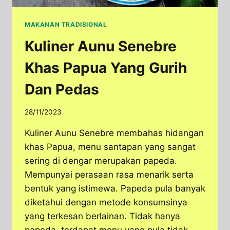
MAKANAN TRADISIONAL
Kuliner Aunu Senebre
Khas Papua Yang Gurih
Dan Pedas
28/11/2023
Kuliner Aunu Senebre membahas hidangan
khas Papua, menu santapan yang sangat
sering di dengar merupakan papeda.
Mempunyai perasaan rasa menarik serta
bentuk yang istimewa. Papeda pula banyak
diketahui dengan metode konsumsinya
yang terkesan berlainan. Tidak hanya