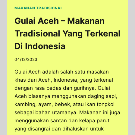
MAKANAN TRADISIONAL
Gulai Aceh – Makanan
Tradisional Yang Terkenal
Di Indonesia
04/12/2023
Gulai Aceh adalah salah satu masakan
khas dari Aceh, Indonesia, yang terkenal
dengan rasa pedas dan gurihnya. Gulai
Aceh biasanya menggunakan daging sapi,
kambing, ayam, bebek, atau ikan tongkol
sebagai bahan utamanya. Makanan ini juga
menggunakan santan dan kelapa parut
yang disangrai dan dihaluskan untuk