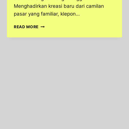
Menghadirkan kreasi baru dari camilan
pasar yang familiar, klepon…
KREASI
READ MORE
KLEPON
UBI
UNGU:
RAHASIA
KENYAL
DAN
MANIS
YANG
BIKIN
KETAGIHAN