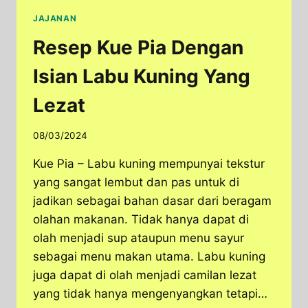
JAJANAN
Resep Kue Pia Dengan
Isian Labu Kuning Yang
Lezat
08/03/2024
Kue Pia – Labu kuning mempunyai tekstur
yang sangat lembut dan pas untuk di
jadikan sebagai bahan dasar dari beragam
olahan makanan. Tidak hanya dapat di
olah menjadi sup ataupun menu sayur
sebagai menu makan utama. Labu kuning
juga dapat di olah menjadi camilan lezat
yang tidak hanya mengenyangkan tetapi…