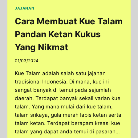
JAJANAN
Cara Membuat Kue Talam
Pandan Ketan Kukus
Yang Nikmat
01/03/2024
Kue Talam adalah salah satu jajanan
tradisional Indonesia. Di mana, kue ini
sangat banyak di temui pada sejumlah
daerah. Terdapat banyak sekali varian kue
talam. Yang mana mulai dari kue talam,
talam srikaya, gula merah lapis ketan serta
talam ketan. Terdapat beragam kreasi kue
talam yang dapat anda temui di pasaran…