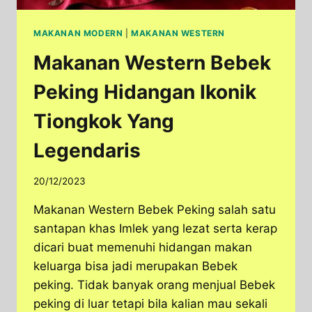
MAKANAN MODERN
|
MAKANAN WESTERN
Makanan Western Bebek
Peking Hidangan Ikonik
Tiongkok Yang
Legendaris
20/12/2023
Makanan Western Bebek Peking salah satu
santapan khas Imlek yang lezat serta kerap
dicari buat memenuhi hidangan makan
keluarga bisa jadi merupakan Bebek
peking. Tidak banyak orang menjual Bebek
peking di luar tetapi bila kalian mau sekali