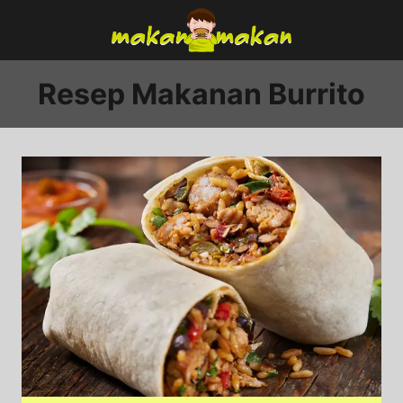
Skip
to
content
Resep Makanan Burrito