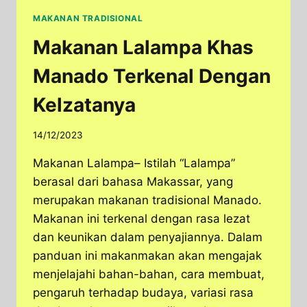
MAKANAN TRADISIONAL
Makanan Lalampa Khas
Manado Terkenal Dengan
Kelzatanya
14/12/2023
Makanan Lalampa– Istilah “Lalampa”
berasal dari bahasa Makassar, yang
merupakan makanan tradisional Manado.
Makanan ini terkenal dengan rasa lezat
dan keunikan dalam penyajiannya. Dalam
panduan ini makanmakan akan mengajak
menjelajahi bahan-bahan, cara membuat,
pengaruh terhadap budaya, variasi rasa