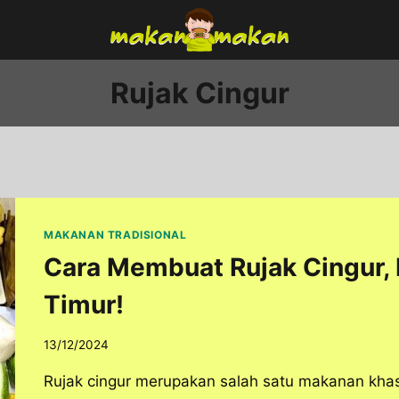
Rujak Cingur
MAKANAN TRADISIONAL
Cara Membuat Rujak Cingur,
Timur!
13/12/2024
Rujak cingur merupakan salah satu makanan khas