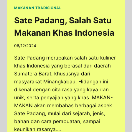
MAKANAN TRADISIONAL
Sate Padang, Salah Satu
Makanan Khas Indonesia
06/12/2024
Sate Padang merupakan salah satu kuliner
khas Indonesia yang berasal dari daerah
Sumatera Barat, khususnya dari
masyarakat Minangkabau. Hidangan ini
dikenal dengan cita rasa yang kaya dan
unik, serta penyajian yang khas. MAKAN-
MAKAN akan membahas berbagai aspek
Sate Padang, mulai dari sejarah, jenis,
bahan dan cara pembuatan, sampai
keunikan rasanya….