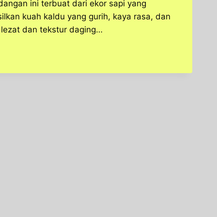
Hidangan ini terbuat dari ekor sapi yang
kan kuah kaldu yang gurih, kaya rasa, dan
lezat dan tekstur daging…