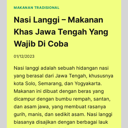
MAKANAN TRADISIONAL
Nasi Langgi – Makanan
Khas Jawa Tengah Yang
Wajib Di Coba
01/12/2023
Nasi langgi adalah sebuah hidangan nasi
yang berasal dari Jawa Tengah, khususnya
kota Solo, Semarang, dan Yogyakarta.
Makanan ini dibuat dengan beras yang
dicampur dengan bumbu rempah, santan,
dan asam jawa, yang membuat rasanya
gurih, manis, dan sedikit asam. Nasi langgi
biasanya disajikan dengan berbagai lauk