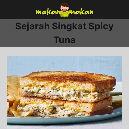
Skip
to
content
Sejarah Singkat Spicy
Tuna