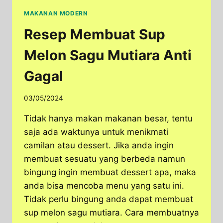
MAKANAN MODERN
Resep Membuat Sup
Melon Sagu Mutiara Anti
Gagal
03/05/2024
Tidak hanya makan makanan besar, tentu
saja ada waktunya untuk menikmati
camilan atau dessert. Jika anda ingin
membuat sesuatu yang berbeda namun
bingung ingin membuat dessert apa, maka
anda bisa mencoba menu yang satu ini.
Tidak perlu bingung anda dapat membuat
sup melon sagu mutiara. Cara membuatnya