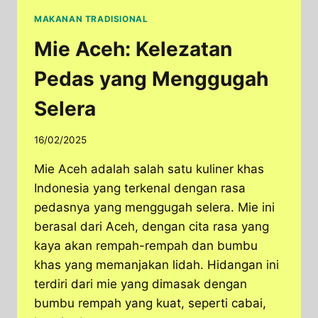
MAKANAN TRADISIONAL
Mie Aceh: Kelezatan
Pedas yang Menggugah
Selera
16/02/2025
Mie Aceh adalah salah satu kuliner khas
Indonesia yang terkenal dengan rasa
pedasnya yang menggugah selera. Mie ini
berasal dari Aceh, dengan cita rasa yang
kaya akan rempah-rempah dan bumbu
khas yang memanjakan lidah. Hidangan ini
terdiri dari mie yang dimasak dengan
bumbu rempah yang kuat, seperti cabai,