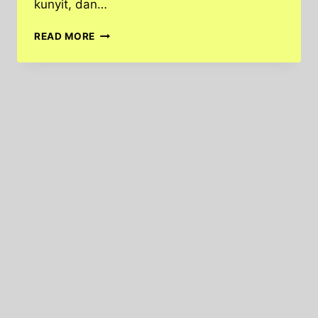
kunyit, dan…
MIE
READ MORE
ACEH:
KELEZATAN
PEDAS
YANG
MENGGUGAH
SELERA