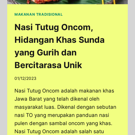
MAKANAN TRADISIONAL
Nasi Tutug Oncom,
Hidangan Khas Sunda
yang Gurih dan
Bercitarasa Unik
01/12/2023
Nasi Tutug Oncom adalah makanan khas
Jawa Barat yang telah dikenal oleh
masyarakat luas. Dikenal dengan sebutan
nasi TO yang merupakan panduan nasi
pulen dengan sambal oncom yang khas.
Nasi Tutug Oncom adalah salah satu