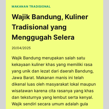
MAKANAN TRADISIONAL
Wajik Bandung, Kuliner
Tradisional yang
Menggugah Selera
20/04/2025
Wajik Bandung merupakan salah satu
kekayaan kuliner khas yang memiliki rasa
yang unik dan lezat dari daerah Bandung,
Jawa Barat. Makanan manis ini telah
dikenal luas oleh masyarakat lokal maupun
wisatawan karena cita rasanya yang khas
dan teksturnya yang lembut serta kenyal.
Wajik sendiri secara umum adalah gula