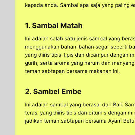
kepada anda. Sambal apa saja yang paling 
1. Sambal Matah
Ini adalah salah satu jenis sambal yang beras
menggunakan bahan-bahan segar seperti bawa
yang diiris tipis-tipis dan dicampur dengan 
gurih, serta aroma yang harum dan menyengat
teman sabtapan bersama makanan ini.
2. Sambel Embe
Ini adalah sambal yang berasal dari Bali. S
terasi yang diiris tipis dan ditumis dengan m
jadikan teman sabtapan bersama Ayam Betu