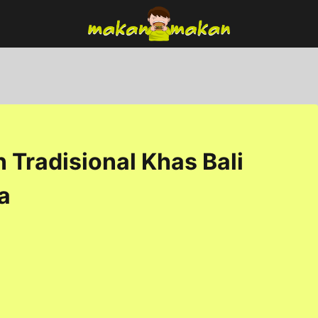
Tradisional Khas Bali
a