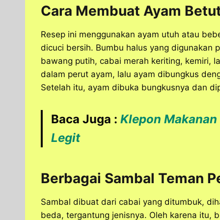
Cara Membuat Ayam Betu
Resep ini menggunakan ayam utuh atau bebek
dicuci bersih. Bumbu halus yang digunakan
bawang putih, cabai merah keriting, kemiri,
dalam perut ayam, lalu ayam dibungkus deng
Setelah itu, ayam dibuka bungkusnya dan di
Baca Juga :
Klepon Makanan 
Legit
Berbagai Sambal Teman P
Sambal dibuat dari cabai yang ditumbuk, di
beda, tergantung jenisnya. Oleh karena itu,