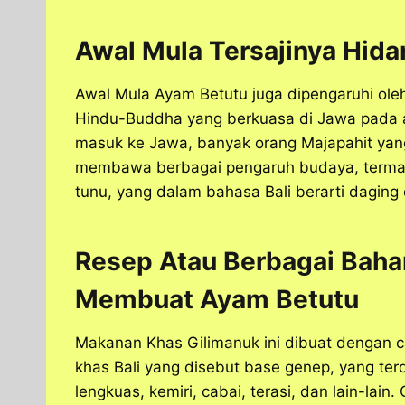
Awal Mula Tersajinya Hid
Awal Mula
Ayam Betutu
juga dipengaruhi ol
Hindu-Buddha yang berkuasa di Jawa pada 
masuk ke Jawa, banyak orang Majapahit yang
membawa berbagai pengaruh budaya, termas
tunu, yang dalam bahasa Bali berarti daging
Resep Atau Berbagai Baha
Membuat
Ayam Betutu
Makanan Khas Gilimanuk ini dibuat dengan 
khas Bali yang disebut base genep, yang terd
lengkuas, kemiri, cabai, terasi, dan lain-lain.