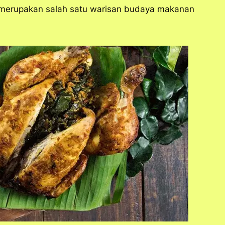
an merupakan salah satu warisan budaya makanan