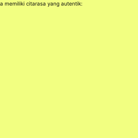
 memiliki citarasa yang autentik: