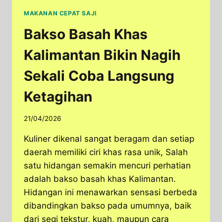
MAKANAN CEPAT SAJI
Bakso Basah Khas
Kalimantan Bikin Nagih
Sekali Coba Langsung
Ketagihan
21/04/2026
Kuliner dikenal sangat beragam dan setiap
daerah memiliki ciri khas rasa unik, Salah
satu hidangan semakin mencuri perhatian
adalah bakso basah khas Kalimantan.
Hidangan ini menawarkan sensasi berbeda
dibandingkan bakso pada umumnya, baik
dari segi tekstur, kuah, maupun cara