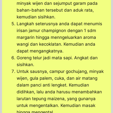
minyak wijen dan sejumput garam pada
bahan-bahan tersebut dan aduk rata,
kemudian sisihkan.
Langkah seterusnya anda dapat menumis
irisan jamur champignon dengan 1 sdm
margarin hingga menngeluarkan aroma
wangi dan kecoklatan. Kemudian anda
dapat mengangkatnya.
Goreng telur jadi mata sapi. Angkat dan
sisihkan.
Untuk sausnya, campur gochujang, minyak
wijen, gula palem, cuka, dan air matang
dalam panci anti lengket. Kemudian
didihkan, lalu anda harusu menambahkan
larutan tepung maizena, yang gunanya
untuk mengentalkan. Kemudian masak
hingga mengental.