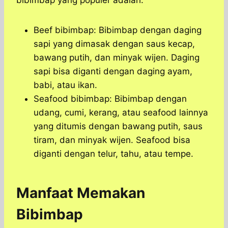
bibimbap yang populer adalah:
Beef bibimbap: Bibimbap dengan daging
sapi yang dimasak dengan saus kecap,
bawang putih, dan minyak wijen. Daging
sapi bisa diganti dengan daging ayam,
babi, atau ikan.
Seafood bibimbap: Bibimbap dengan
udang, cumi, kerang, atau seafood lainnya
yang ditumis dengan bawang putih, saus
tiram, dan minyak wijen. Seafood bisa
diganti dengan telur, tahu, atau tempe.
Manfaat Memakan
Bibimbap