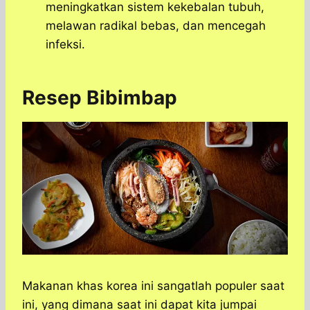
meningkatkan sistem kekebalan tubuh,
melawan radikal bebas, dan mencegah
infeksi.
Resep Bibimbap
Makanan khas korea ini sangatlah populer saat
ini, yang dimana saat ini dapat kita jumpai