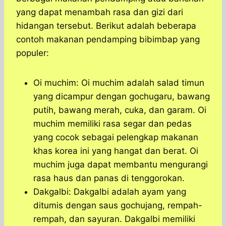
yang dapat menambah rasa dan gizi dari
hidangan tersebut. Berikut adalah beberapa
contoh makanan pendamping bibimbap yang
populer:
Oi muchim: Oi muchim adalah salad timun
yang dicampur dengan gochugaru, bawang
putih, bawang merah, cuka, dan garam. Oi
muchim memiliki rasa segar dan pedas
yang cocok sebagai pelengkap makanan
khas korea ini yang hangat dan berat. Oi
muchim juga dapat membantu mengurangi
rasa haus dan panas di tenggorokan.
Dakgalbi: Dakgalbi adalah ayam yang
ditumis dengan saus gochujang, rempah-
rempah, dan sayuran. Dakgalbi memiliki