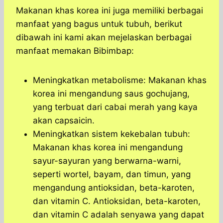
Makanan khas korea ini juga memiliki berbagai
manfaat yang bagus untuk tubuh, berikut
dibawah ini kami akan mejelaskan berbagai
manfaat memakan Bibimbap:
Meningkatkan metabolisme: Makanan khas
korea ini mengandung saus gochujang,
yang terbuat dari cabai merah yang kaya
akan capsaicin.
Meningkatkan sistem kekebalan tubuh:
Makanan khas korea ini mengandung
sayur-sayuran yang berwarna-warni,
seperti wortel, bayam, dan timun, yang
mengandung antioksidan, beta-karoten,
dan vitamin C. Antioksidan, beta-karoten,
dan vitamin C adalah senyawa yang dapat