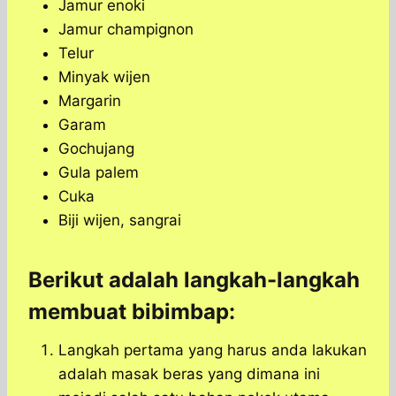
Jamur enoki
Jamur champignon
Telur
Minyak wijen
Margarin
Garam
Gochujang
Gula palem
Cuka
Biji wijen, sangrai
Berikut adalah langkah-langkah
membuat bibimbap:
Langkah pertama yang harus anda lakukan
adalah masak beras yang dimana ini