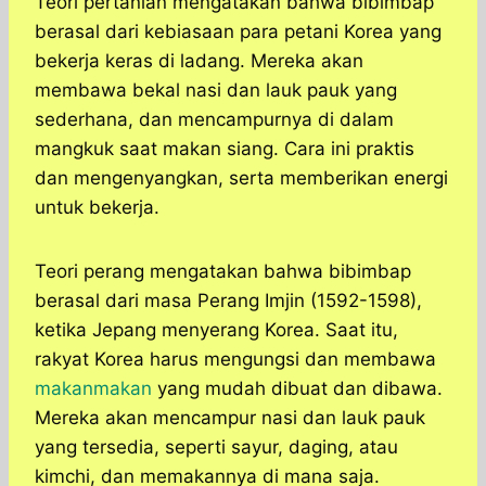
Teori pertanian mengatakan bahwa bibimbap
berasal dari kebiasaan para petani Korea yang
bekerja keras di ladang. Mereka akan
membawa bekal nasi dan lauk pauk yang
sederhana, dan mencampurnya di dalam
mangkuk saat makan siang. Cara ini praktis
dan mengenyangkan, serta memberikan energi
untuk bekerja.
Teori perang mengatakan bahwa bibimbap
berasal dari masa Perang Imjin (1592-1598),
ketika Jepang menyerang Korea. Saat itu,
rakyat Korea harus mengungsi dan membawa
makanmakan
yang mudah dibuat dan dibawa.
Mereka akan mencampur nasi dan lauk pauk
yang tersedia, seperti sayur, daging, atau
kimchi, dan memakannya di mana saja.