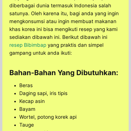
diberbagai dunia termasuk Indonesia salah
satunya. Oleh karena itu, bagi anda yang ingin
mengkonsumsi atau ingin membuat makanan
khas korea ini bisa mengikuti resep yang kami
sediakan dibawah ini. Berikut dibawah ini
resep Bibimbap
yang praktis dan simpel
gampang untuk anda ikuti:
Bahan-Bahan Yang Dibutuhkan:
Beras
Daging sapi, iris tipis
Kecap asin
Bayam
Wortel, potong korek api
Tauge