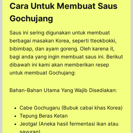
Cara Untuk Membuat Saus
Gochujang
Saus ini sering digunakan untuk membuat
berbagai masakan Korea, seperti tteokbokki,
bibimbap, dan ayam goreng. Oleh karena it,
bagi anda yang ingin membuat saus ini. Berikut
dibawah ini kami akan memberikan resep
untuk membuat Gochujang:
Bahan-Bahan Utama Yang Wajib Disediakan:
Cabe Gochugaru (Bubuk cabai khas Korea)
Tepung Beras Ketan
Jeotgal (Aneka hasil fermentasi ikan atau
sayuran)