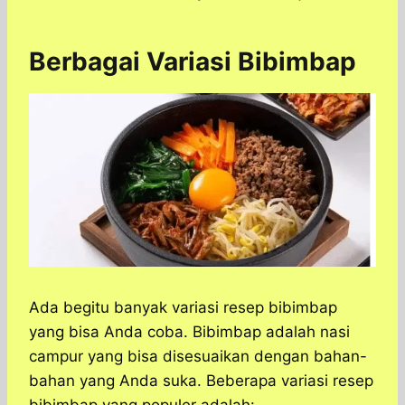
Berbagai Variasi Bibimbap
Ada begitu banyak variasi resep bibimbap
yang bisa Anda coba. Bibimbap adalah nasi
campur yang bisa disesuaikan dengan bahan-
bahan yang Anda suka. Beberapa variasi resep