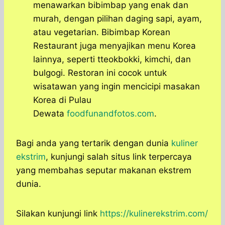
menawarkan bibimbap yang enak dan
murah, dengan pilihan daging sapi, ayam,
atau vegetarian. Bibimbap Korean
Restaurant juga menyajikan menu Korea
lainnya, seperti tteokbokki, kimchi, dan
bulgogi. Restoran ini cocok untuk
wisatawan yang ingin mencicipi masakan
Korea di Pulau
Dewata
foodfunandfotos.com
.
Bagi anda yang tertarik dengan dunia
kuliner
ekstrim
, kunjungi salah situs link terpercaya
yang membahas seputar makanan ekstrem
dunia.
Silakan kunjungi link
https://kulinerekstrim.com/