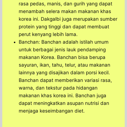
rasa pedas, manis, dan gurih yang dapat
menambah selera makan makanan khas
korea ini. Dakgalbi juga merupakan sumber
protein yang tinggi dan dapat membuat
perut kenyang lebih lama.
Banchan: Banchan adalah istilah umum
untuk berbagai jenis lauk pendamping
makanan Korea. Banchan bisa berupa
sayuran, ikan, tahu, telur, atau makanan
lainnya yang disajikan dalam porsi kecil.
Banchan dapat memberikan variasi rasa,
warna, dan tekstur pada hidangan
makanan khas korea ini. Banchan juga
dapat meningkatkan asupan nutrisi dan
menjaga keseimbangan diet.