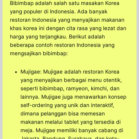
Bibimbap adalah salah satu masakan Korea
yang populer di Indonesia. Ada banyak
restoran Indonesia yang menyajikan makanan
khas korea ini dengan cita rasa yang lezat dan
harga yang terjangkau. Berikut adalah
beberapa contoh restoran Indonesia yang
mengsajikan bibimbap:
Mujigae: Mujigae adalah restoran Korea
yang menyajikan berbagai menu otentik,
seperti bibimbap, ramyeon, kimchi, dan
lainnya. Mujigae juga menawarkan konsep
self-ordering yang unik dan interaktif,
dimana pelanggan bisa memesan
makanan melalui tablet yang tersedia di
meja. Mujigae memiliki banyak cabang di
Jakarta, Bandung, Surabaya, dan kota-