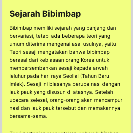
Sejarah Bibimbap
Bibimbap memiliki sejarah yang panjang dan
bervariasi, tetapi ada beberapa teori yang
umum diterima mengenai asal usulnya, yaitu
Teori sesaji mengatakan bahwa bibimbap
berasal dari kebiasaan orang Korea untuk
mempersembahkan sesaji kepada arwah
leluhur pada hari raya Seollal (Tahun Baru
Imlek). Sesaji ini biasanya berupa nasi dengan
lauk pauk yang disusun di atasnya. Setelah
upacara selesai, orang-orang akan mencampur
nasi dan lauk pauk tersebut dan memakannya
bersama-sama.