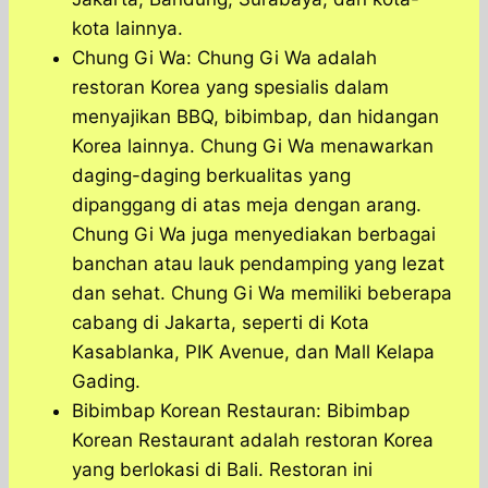
kota lainnya.
Chung Gi Wa: Chung Gi Wa adalah
restoran Korea yang spesialis dalam
menyajikan BBQ, bibimbap, dan hidangan
Korea lainnya. Chung Gi Wa menawarkan
daging-daging berkualitas yang
dipanggang di atas meja dengan arang.
Chung Gi Wa juga menyediakan berbagai
banchan atau lauk pendamping yang lezat
dan sehat. Chung Gi Wa memiliki beberapa
cabang di Jakarta, seperti di Kota
Kasablanka, PIK Avenue, dan Mall Kelapa
Gading.
Bibimbap Korean Restauran: Bibimbap
Korean Restaurant adalah restoran Korea
yang berlokasi di Bali. Restoran ini