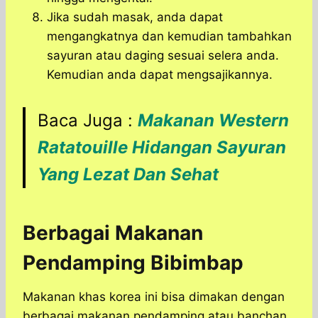
Jika sudah masak, anda dapat
mengangkatnya dan kemudian tambahkan
sayuran atau daging sesuai selera anda.
Kemudian anda dapat mengsajikannya.
Baca Juga :
Makanan Western
Ratatouille Hidangan Sayuran
Yang Lezat Dan Sehat
Berbagai Makanan
Pendamping Bibimbap
Makanan khas korea ini bisa dimakan dengan
berbagai makanan pendamping atau banchan