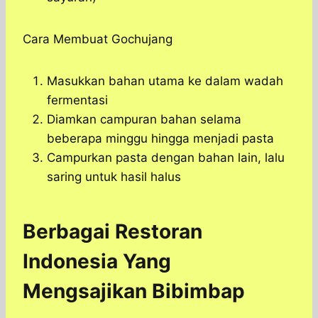
Cara Membuat Gochujang
Masukkan bahan utama ke dalam wadah
fermentasi
Diamkan campuran bahan selama
beberapa minggu hingga menjadi pasta
Campurkan pasta dengan bahan lain, lalu
saring untuk hasil halus
Berbagai Restoran
Indonesia Yang
Mengsajikan Bibimbap